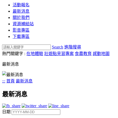
活動報名
最新消息
關於我們
資源補給站
影音專區
下載專區
Search
進階搜尋
熱門關鍵字 :
在地體驗
壯遊點見習專案
食農教育
感動地圖
最新消息
:::
首頁
最新消息
最新消息
日期