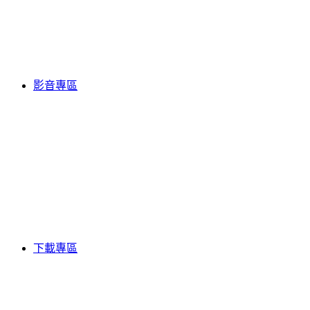
影音專區
下載專區