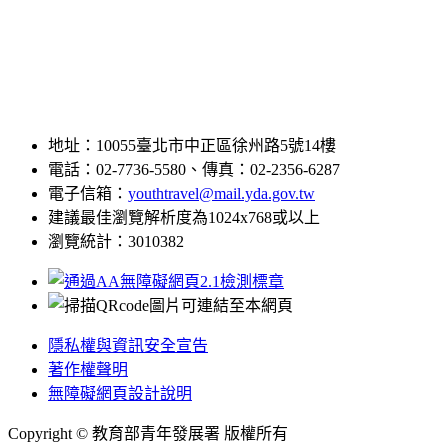
地址：10055臺北市中正區徐州路5號14樓
電話：02-7736-5580、傳真：02-2356-6287
電子信箱：
youthtravel@mail.yda.gov.tw
建議最佳瀏覽解析度為1024x768或以上
瀏覽統計：3010382
隱私權與資訊安全宣告
著作權聲明
無障礙網頁設計說明
Copyright © 教育部青年發展署 版權所有