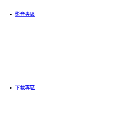
影音專區
下載專區