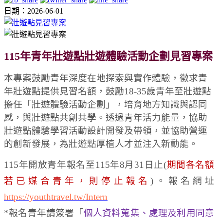
日期：2026-06-01
115年青年壯遊點壯遊體驗活動企劃見習專案
本專案鼓勵青年深度在地探索與實作體驗，徵求青
年壯遊點提供見習名額，鼓勵18-35歲青年至壯遊點
擔任「壯遊體驗活動企劃」，培育地方知識與認同
感，與壯遊點共創共學。透過青年活力能量，協助
壯遊點體驗學習活動設計開發及帶領，並協助營運
的創新發展，為壯遊點厚植人才並注入新動能。
115年開放青年報名至115年8月31日止(
期間各名額
若已媒合青年，則停止報名
)
。報名網址
https://youthtravel.tw/Intern
*報名青年請簽署「
個人資料蒐集、處理及利用同意