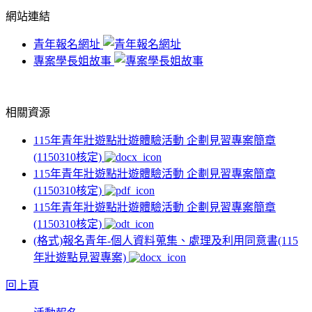
網站連結
青年報名網址
專案學長姐故事
相關資源
115年青年壯遊點壯遊體驗活動 企劃見習專案簡章
(1150310核定)
115年青年壯遊點壯遊體驗活動 企劃見習專案簡章
(1150310核定)
115年青年壯遊點壯遊體驗活動 企劃見習專案簡章
(1150310核定)
(格式)報名青年-個人資料蒐集、處理及利用同意書(115
年壯遊點見習專案)
回上頁