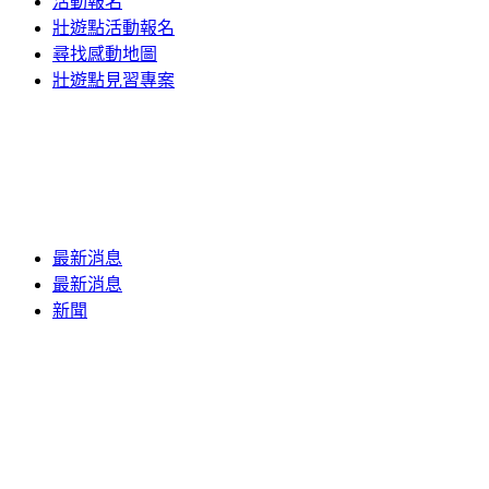
活動報名
壯遊點活動報名
尋找感動地圖
壯遊點見習專案
最新消息
最新消息
新聞