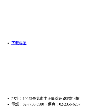
下載專區
地址：10055臺北市中正區徐州路5號14樓
電話：02-7736-5580、傳真：02-2356-6287