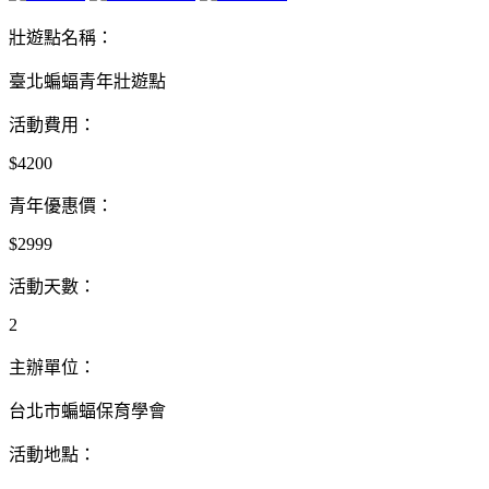
壯遊點名稱：
臺北蝙蝠青年壯遊點
活動費用：
$4200
青年優惠價：
$2999
活動天數：
2
主辦單位：
台北市蝙蝠保育學會
活動地點：