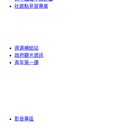
壯遊點見習專案
資源補給站
政府觀光資訊
青年第一讚
影音專區