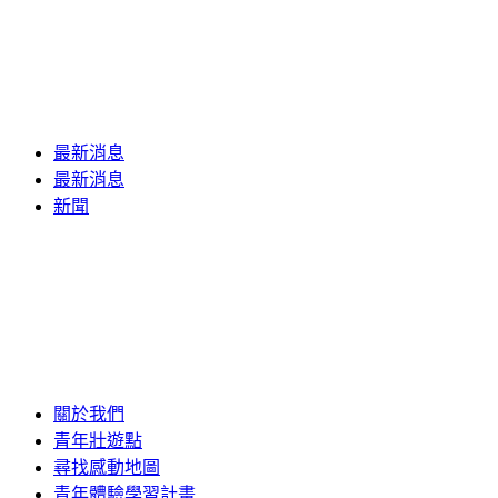
最新消息
最新消息
新聞
關於我們
青年壯遊點
尋找感動地圖
青年體驗學習計畫