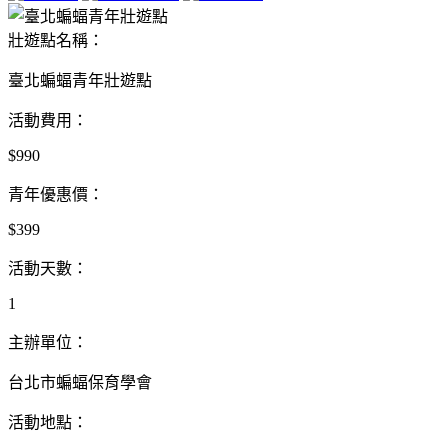
壯遊點名稱：
臺北蝙蝠青年壯遊點
活動費用：
$990
青年優惠價：
$399
活動天數：
1
主辦單位：
台北市蝙蝠保育學會
活動地點：