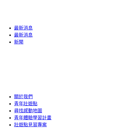
最新消息
最新消息
新聞
關於我們
青年壯遊點
尋找感動地圖
青年體驗學習計畫
壯遊點見習專案