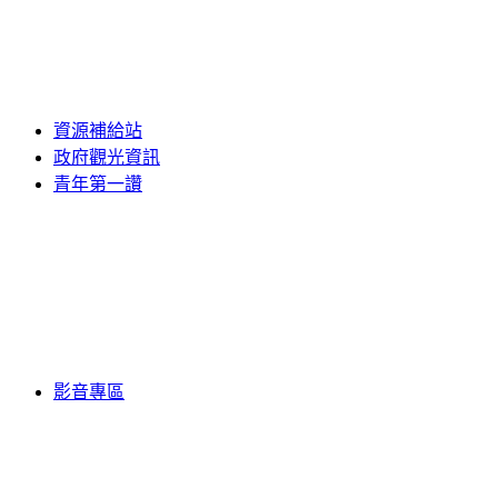
資源補給站
政府觀光資訊
青年第一讚
影音專區