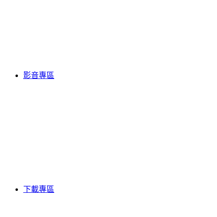
影音專區
下載專區