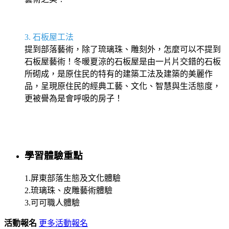
3.
石板屋工法
提到部落藝術，除了琉璃珠、雕刻外，怎麼可以不提到
石板屋藝術！冬暖夏涼的石板屋是由一片片交錯的石板
所砌成，是原住民的特有的建築工法及建築的美麗作
品，呈現原住民的經典工藝、文化、智慧與生活態度，
更被譽為是會呼吸的房子！
學習體驗重點
1.屏東部落生態及文化體驗
2.琉璃珠、皮雕藝術體驗
3.可可職人體驗
活動報名
更多活動報名