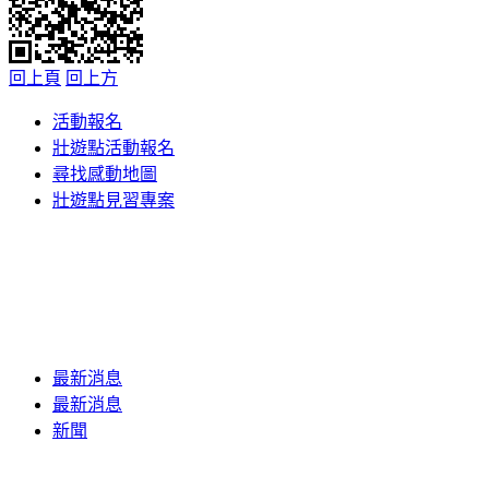
回上頁
回上方
活動報名
壯遊點活動報名
尋找感動地圖
壯遊點見習專案
最新消息
最新消息
新聞