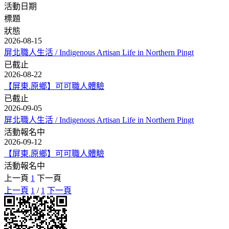
活動日期
標題
狀態
2026-08-15
屏北職人生活 / Indigenous Artisan Life in Northern Pingt
已截止
2026-08-22
【屏東.原鄉】可可職人體驗
已截止
2026-09-05
屏北職人生活 / Indigenous Artisan Life in Northern Pingt
活動報名中
2026-09-12
【屏東.原鄉】可可職人體驗
活動報名中
上一頁
1
下一頁
上一頁
1
/
1
下一頁