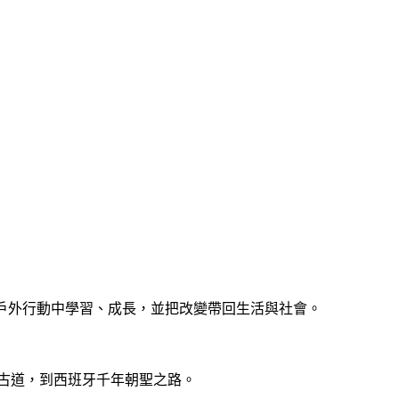
戶外行動中學習、成長，並把改變帶回生活與社會。
古道，到西班牙千年朝聖之路。