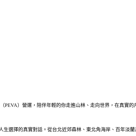
（PEVA）營運，陪伴年輕的你走進山林、走向世界，在真實的
人生選擇的真實對話。從台北近郊森林、東北角海岸、百年淡蘭