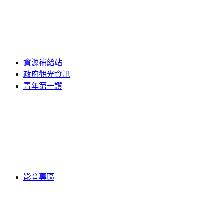
資源補給站
政府觀光資訊
青年第一讚
影音專區