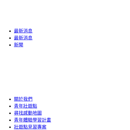
最新消息
最新消息
新聞
關於我們
青年壯遊點
尋找感動地圖
青年體驗學習計畫
壯遊點見習專案