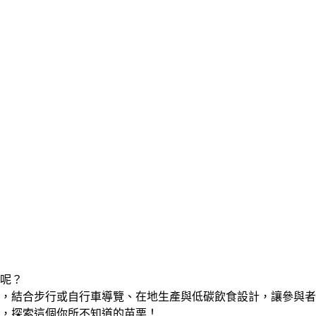
呢？
，結合步行或自行車導覽、在地生產與低碳飲食設計，讓參與者
，探索這個你所不知道的苗栗！