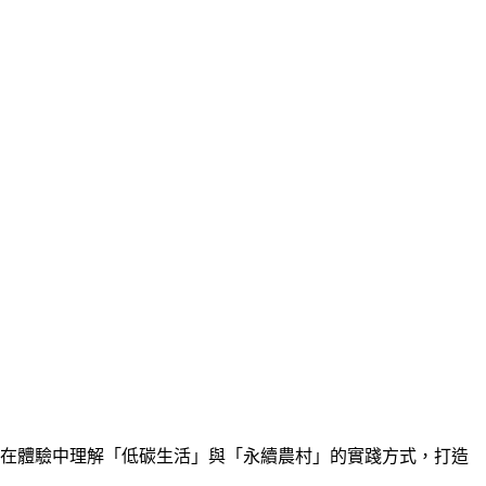
在體驗中理解「低碳生活」與「永續農村」的實踐方式，打造